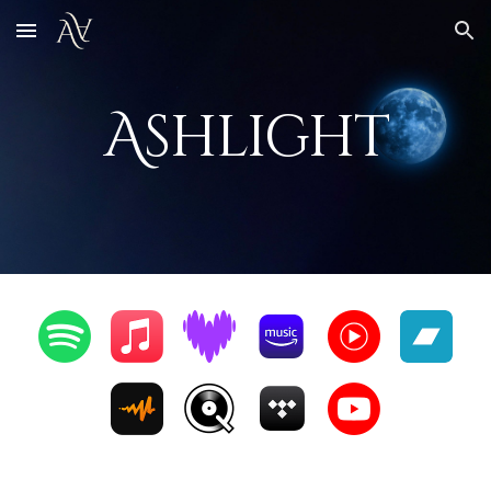
Skip to main content
Skip to navigation
Ashlight